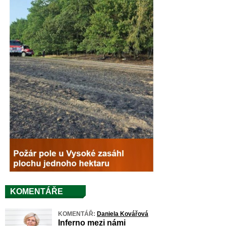
KOMENTÁŘE
KOMENTÁŘ:
Daniela Kovářová
Inferno mezi námi