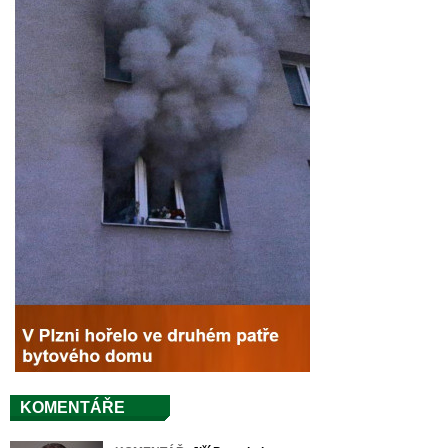
KOMENTÁŘE