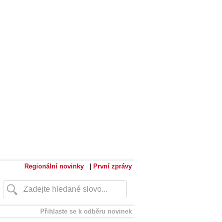
Regionální novinky
|
První zprávy
Přihlaste se k odběru novinek