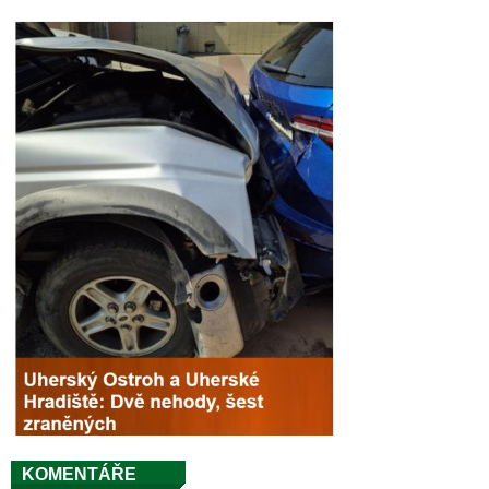
KOMENTÁŘE