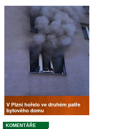
KOMENTÁŘE