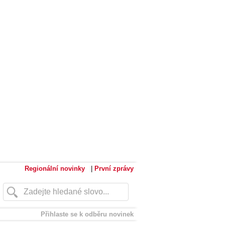
Regionální novinky
|
První zprávy
Přihlaste se k odběru novinek