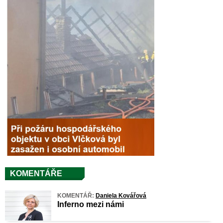
KOMENTÁŘE
KOMENTÁŘ:
Daniela Kovářová
Inferno mezi námi