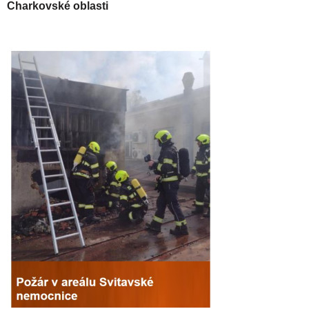
Charkovské oblasti