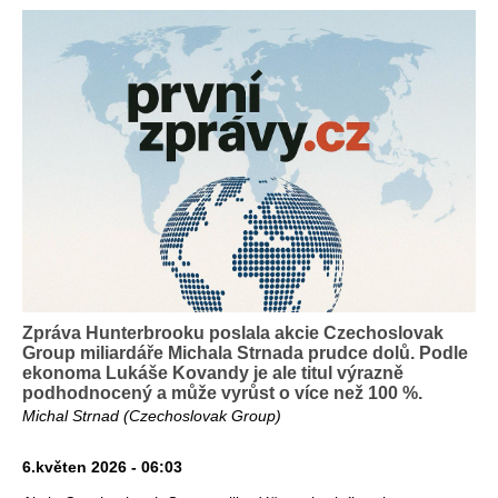
Zpráva Hunterbrooku poslala akcie Czechoslovak
Group miliardáře Michala Strnada prudce dolů. Podle
ekonoma Lukáše Kovandy je ale titul výrazně
podhodnocený a může vyrůst o více než 100 %.
Michal Strnad (Czechoslovak Group)
6.květen 2026 - 06:03