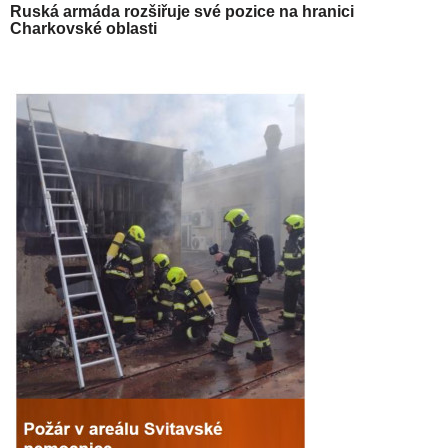
Ruská armáda rozšiřuje své pozice na hranici
Charkovské oblasti