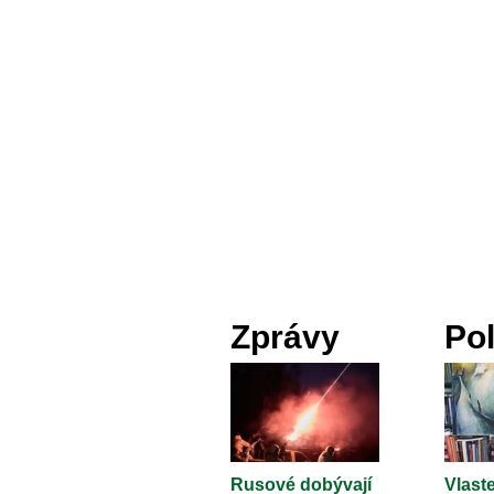
Zprávy
Pol
Rusové dobývají
Vlaste