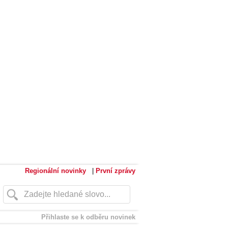
Regionální novinky
|
První zprávy
Přihlaste se k odběru novinek