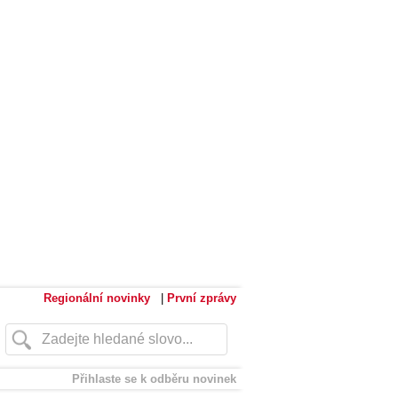
Regionální novinky
|
První zprávy
Přihlaste se k odběru novinek