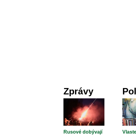
Zprávy
Pol
Rusové dobývají
Vlaste