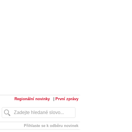
Regionální novinky
|
První zprávy
Přihlaste se k odběru novinek