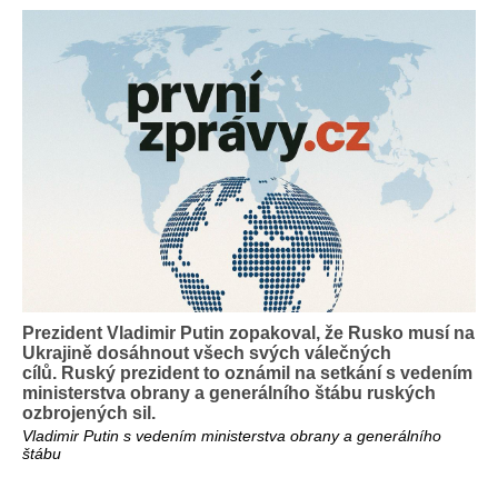
Prezident Vladimir Putin zopakoval, že Rusko musí na
Ukrajině dosáhnout všech svých válečných
cílů. Ruský prezident to oznámil na setkání s vedením
ministerstva obrany a generálního štábu ruských
ozbrojených sil.
Vladimir Putin s vedením ministerstva obrany a generálního
štábu